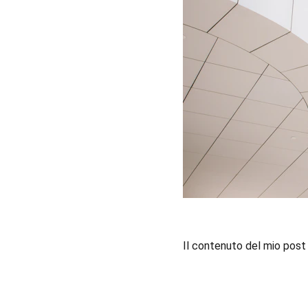
Il contenuto del mio post